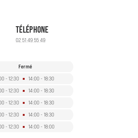
TÉLÉPHONE
02 51 49 55 49
Fermé
00 - 12:30
14:00 - 18:30
00 - 12:30
14:00 - 18:30
00 - 12:30
14:00 - 18:30
00 - 12:30
14:00 - 18:30
00 - 12:30
14:00 - 18:00