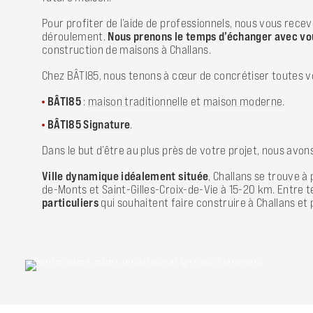
Pour profiter de l’aide de professionnels, nous vous rec
déroulement.
Nous prenons le temps d’échanger avec vo
construction de maisons à Challans.
Chez BÂTI85, nous tenons à cœur de concrétiser toutes v
BÂTI85
:
maison traditionnelle
et
maison moderne
.
BÂTI85 Signature
.
Dans le but d’être au plus près de votre projet, nous avon
Ville dynamique idéalement située
, Challans se trouve 
de-Monts et Saint-Gilles-Croix-de-Vie à 15-20 km. Entre te
particuliers
qui souhaitent faire construire à Challans et