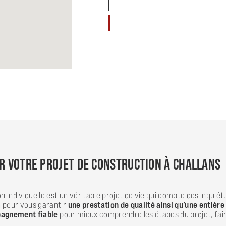
UR VOTRE PROJET DE CONSTRUCTION À CHALLANS
individuelle est un véritable projet de vie qui compte des inquiét
n pour vous garantir
une prestation de qualité ainsi qu’une entière
agnement fiable
pour mieux comprendre les étapes du projet, fair