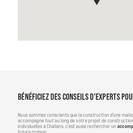
BÉNÉFICIEZ DES CONSEILS D’EXPERTS PO
Nous sommes conscients que la construction d’une maison 
accompagne tout au long de votre projet de constructio
individuelles à Challans, c’est aussi rechercher un
accomp
future maison.