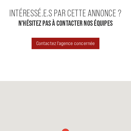
INTÉRESSÉ.E.S PAR CETTE ANNONCE ?
N'HÉSITEZ PAS À CONTACTER NOS ÉQUIPES
Contactez l'agence concernée