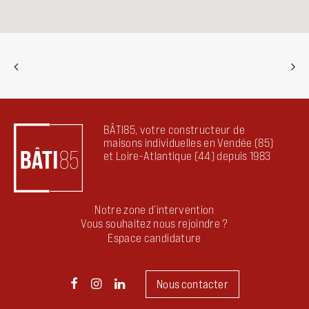
BÂTI85, votre constructeur de
maisons individuelles en Vendée (85)
et Loire-Atlantique (44) depuis 1983
Notre zone d’intervention
Vous souhaitez nous rejoindre ?
Espace candidature
Nous contacter