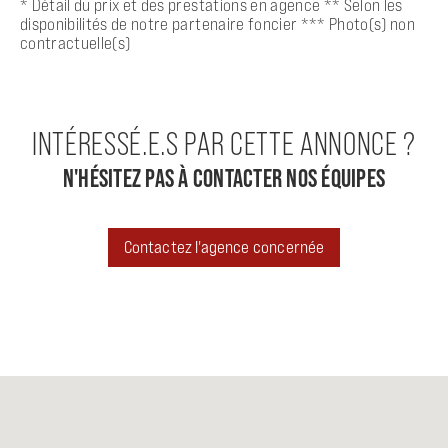
* Détail du prix et des prestations en agence ** Selon les
disponibilités de notre partenaire foncier *** Photo(s) non
contractuelle(s)
INTÉRESSÉ.E.S PAR CETTE ANNONCE ?
N'HÉSITEZ PAS À CONTACTER NOS ÉQUIPES
Contactez l'agence concernée