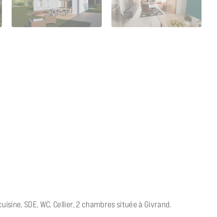
sine, SDE, WC, Cellier, 2 chambres située à Givrand.