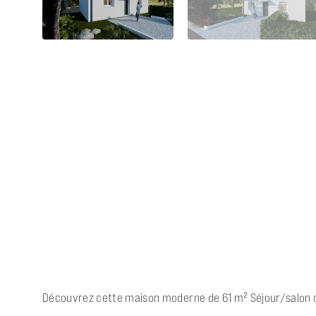
Découvrez cette maison moderne de 61 m² Séjour/salon cui