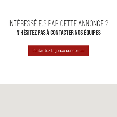
INTÉRESSÉ.E.S PAR CETTE ANNONCE ?
N'HÉSITEZ PAS À CONTACTER NOS ÉQUIPES
Contactez l'agence concernée