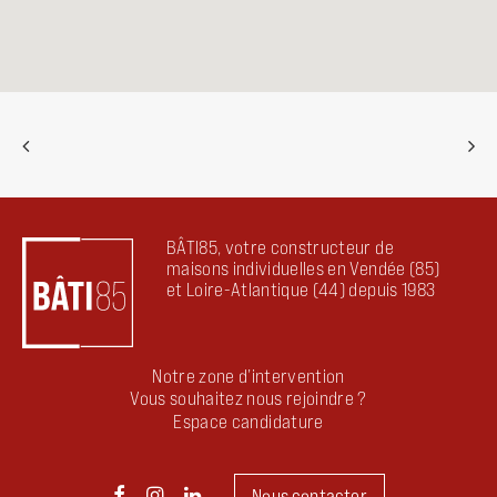
BÂTI85, votre constructeur de
maisons individuelles en Vendée (85)
et Loire-Atlantique (44) depuis 1983
Notre zone d’intervention
Vous souhaitez nous rejoindre ?
Espace candidature
Nous contacter