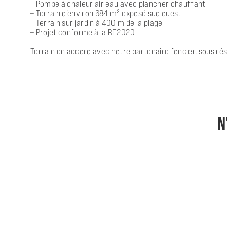
– Pompe à chaleur air eau avec plancher chauffant
– Terrain d’environ 684 m² exposé sud ouest
– Terrain sur jardin à 400 m de la plage
– Projet conforme à la RE2020
Terrain en accord avec notre partenaire foncier, sous rés
N