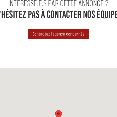
INTÉRESSÉ.E.S PAR CETTE ANNONCE ?
'HÉSITEZ PAS À CONTACTER NOS ÉQUIP
Contactez l'agence concernée