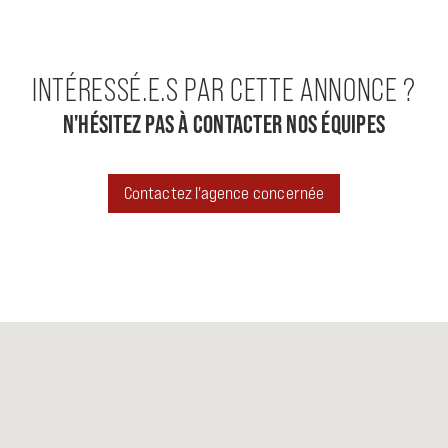
INTÉRESSÉ.E.S PAR CETTE ANNONCE ?
N'HÉSITEZ PAS À CONTACTER NOS ÉQUIPES
Contactez l'agence concernée