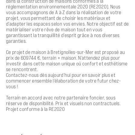
dans la construction de maisons conformes à la
réglementation environnementale 2020 (RE2020). Nous
vous accompagnons de A à Z dans la réalisation de votre
projet, vous permettant de choisir les matériaux et
d’adapter les espaces selon vos envies. Notre objectif est de
matérialiser votre rêve de maison tout en vous
garantissant la tranquillité d’esprit grâce à nos diverses
garanties.
Ce projet de maison à Bretignolles-sur-Mer est proposé au
prix de 609744 €, terrain + maison. N’attendez plus pour
investir dans cette maison unique où confort et esthétisme
se rencontrent.
Contactez-nous dès aujourd’hui pour en savoir plus et
commencer ensemble l’élaboration de votre futur chez-
vous !
Terrain en accord avec notre partenaire foncier, sous
réserve de disponibilité. Prix et visuels non contractuels.
Projet conforme à la RE2020