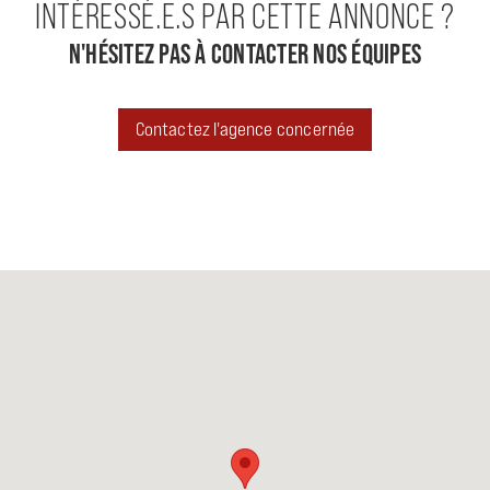
INTÉRESSÉ.E.S PAR CETTE ANNONCE ?
N'HÉSITEZ PAS À CONTACTER NOS ÉQUIPES
Contactez l'agence concernée