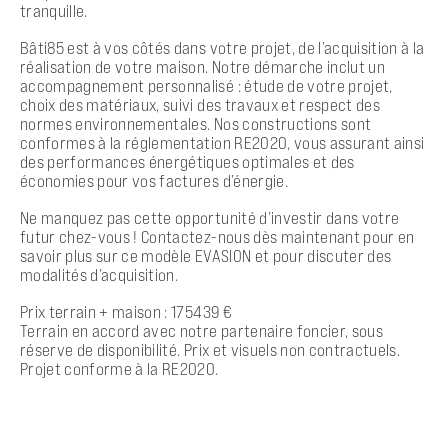
tranquille.
Bâti85 est à vos côtés dans votre projet, de l’acquisition à la
réalisation de votre maison. Notre démarche inclut un
accompagnement personnalisé : étude de votre projet,
choix des matériaux, suivi des travaux et respect des
normes environnementales. Nos constructions sont
conformes à la réglementation RE2020, vous assurant ainsi
des performances énergétiques optimales et des
économies pour vos factures d’énergie.
Ne manquez pas cette opportunité d’investir dans votre
futur chez-vous ! Contactez-nous dès maintenant pour en
savoir plus sur ce modèle EVASION et pour discuter des
modalités d’acquisition.
Prix terrain + maison : 175439 €
Terrain en accord avec notre partenaire foncier, sous
réserve de disponibilité. Prix et visuels non contractuels.
Projet conforme à la RE2020.