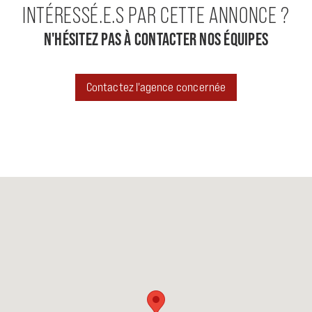
INTÉRESSÉ.E.S PAR CETTE ANNONCE ?
N'HÉSITEZ PAS À CONTACTER NOS ÉQUIPES
Contactez l'agence concernée