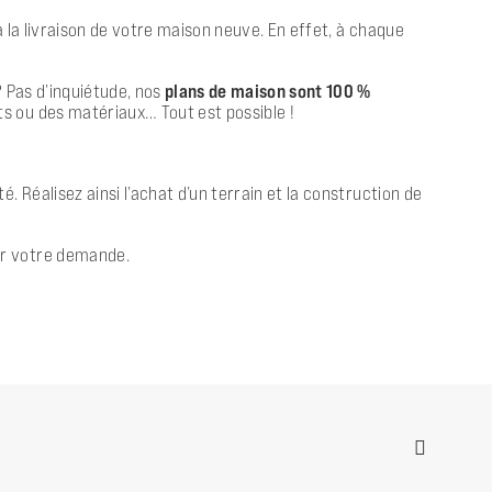
 la livraison de votre maison neuve. En effet, à chaque
? Pas d’inquiétude, nos
plans de maison sont 100 %
s ou des matériaux… Tout est possible !
 Réalisez ainsi l’achat d’un terrain et la construction de
er votre demande.