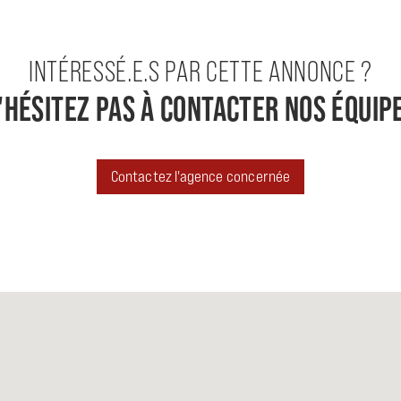
INTÉRESSÉ.E.S PAR CETTE ANNONCE ?
'HÉSITEZ PAS À CONTACTER NOS ÉQUIP
Contactez l'agence concernée