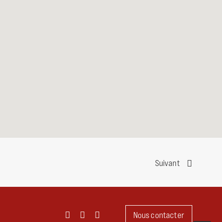
Suivant
Nous contacter