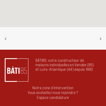
BÂTI85, votre constructeur de
maisons individuelles en Vendée (85)
et Loire-Atlantique (44) depuis 1983
Notre zone d’intervention
Vous souhaitez nous rejoindre ?
Espace candidature