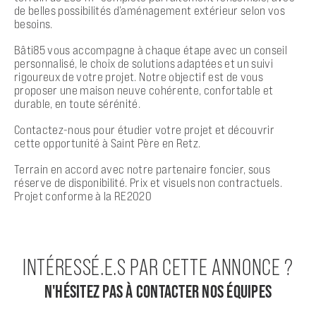
de belles possibilités d’aménagement extérieur selon vos
besoins.
Bâti85 vous accompagne à chaque étape avec un conseil
personnalisé, le choix de solutions adaptées et un suivi
rigoureux de votre projet. Notre objectif est de vous
proposer une maison neuve cohérente, confortable et
durable, en toute sérénité.
Contactez-nous pour étudier votre projet et découvrir
cette opportunité à Saint Père en Retz.
Terrain en accord avec notre partenaire foncier, sous
réserve de disponibilité. Prix et visuels non contractuels.
Projet conforme à la RE2020
INTÉRESSÉ.E.S PAR CETTE ANNONCE ?
N'HÉSITEZ PAS À CONTACTER NOS ÉQUIPES