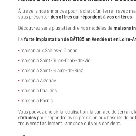
À travers nos annonces pour l’achat d’un terrain avec mai
vous présenter
des offres qui répondent à vos critères
.
Découvrez sans plus attendre nos modèles de
maisons in
La
forte implantation de BÂTI85 en Vendée et en Loire-A
maison aux Sables-d’Olonne
maison à Saint-Gilles-Croix-de-Vie
maison à Saint-Hilaire-de-Riez
maison à Aizenay
maison à Challans
maison à Pornic
Vous pouvez choisir la localisation, la surface du terrain,
d’études
pour répondre avec précision aux besoins de notr
trouverez facilement l’annonce qui vous convient.