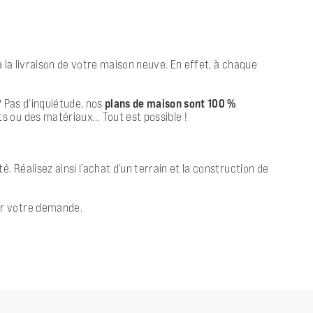
 la livraison de votre maison neuve. En effet, à chaque
? Pas d’inquiétude, nos
plans de maison sont 100 %
s ou des matériaux… Tout est possible !
 Réalisez ainsi l’achat d’un terrain et la construction de
er votre demande.