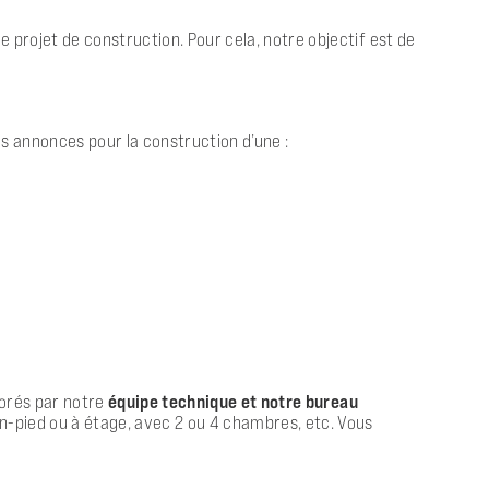
 projet de construction. Pour cela, notre objectif est de
 annonces pour la construction d’une :
aborés par notre
équipe technique et notre bureau
in-pied ou à étage, avec 2 ou 4 chambres, etc. Vous