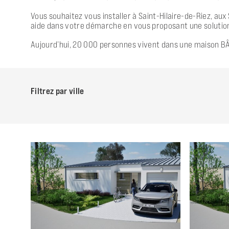
Vous souhaitez vous installer à Saint-Hilaire-de-Riez, aux
aide dans votre démarche en vous proposant une solution
Aujourd’hui, 20 000 personnes vivent dans une maison BÂ
Filtrez par ville