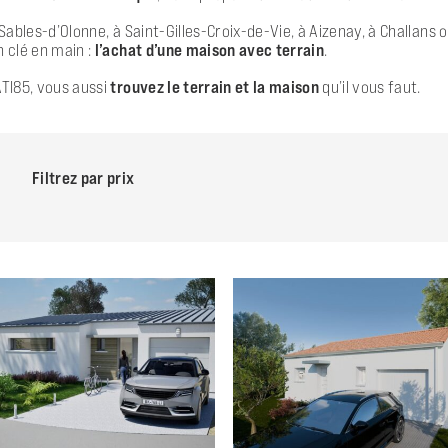
 Sables-d’Olonne, à Saint-Gilles-Croix-de-Vie, à Aizenay, à Challan
 clé en main :
l’achat d’une maison avec terrain
.
TI85, vous aussi
trouvez le terrain et la maison
qu’il vous faut.
Filtrez par prix