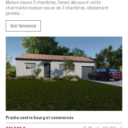
Maison neuve 3 chambres, Venez découvrir cette
charmante maison neuve de 3 chambres, idéalement
pensée ...
Voir l'annonce
Proche centre bourg et commerces