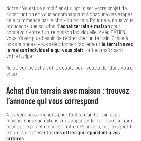
Notre rôle est de simplifier et d’optimiser votre projet de
construction en vous accompagnant à chacune des étapes,
cela commence par le choix du terrain. Pour cela, nous vous
proposons une solution d’
achat terrain + maison
pour
concevoir votre future maison individuelle. Avec BÂTI85,
vous n’avez plus besoin de rechercher un terrain. Grâce à
nos annonces, vous sélectionnez facilement
le terrain avec
la maison individuelle qui vous plaît
tout en maîtrisant
votre budget.
Notre équipe est à votre écoute pour vous aider dans votre
choix.
Achat d’un terrain avec maison : trouvez
l’annonce qui vous correspond
À travers nos annonces pour l’achat d’un terrain avec
maison, nous souhaitons vous apporter la meilleure solution
pour votre projet de construction. Pour cela, notre objectif
est de vous présenter
des offres qui répondent à vos
critères
.