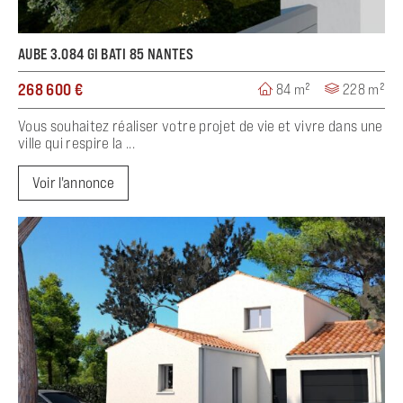
AUBE 3.084 GI BATI 85 NANTES
268 600 €
84 m²
228 m²
Vous souhaitez réaliser votre projet de vie et vivre dans une
ville qui respire la ...
Voir l'annonce