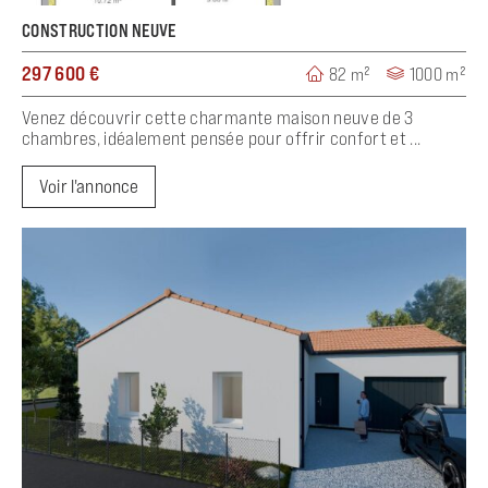
CONSTRUCTION NEUVE
297 600 €
82 m²
1000 m²
Venez découvrir cette charmante maison neuve de 3
chambres, idéalement pensée pour offrir confort et ...
Voir l'annonce