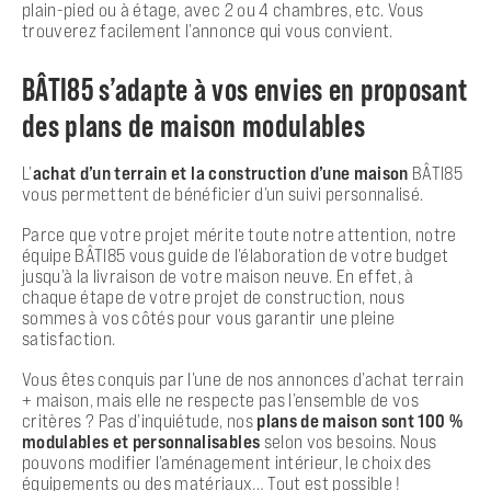
plain-pied ou à étage, avec 2 ou 4 chambres, etc. Vous
trouverez facilement l’annonce qui vous convient.
BÂTI85 s’adapte à vos envies en proposant
des plans de maison modulables
L’
achat d’un terrain et la construction d’une maison
BÂTI85
vous permettent de bénéficier d’un suivi personnalisé.
Parce que votre projet mérite toute notre attention, notre
équipe BÂTI85 vous guide de l’élaboration de votre budget
jusqu’à la livraison de votre maison neuve. En effet, à
chaque étape de votre projet de construction, nous
sommes à vos côtés pour vous garantir une pleine
satisfaction.
Vous êtes conquis par l’une de nos annonces d’achat terrain
+ maison, mais elle ne respecte pas l’ensemble de vos
critères ? Pas d’inquiétude, nos
plans de maison sont 100 %
modulables et personnalisables
selon vos besoins. Nous
pouvons modifier l’aménagement intérieur, le choix des
équipements ou des matériaux… Tout est possible !