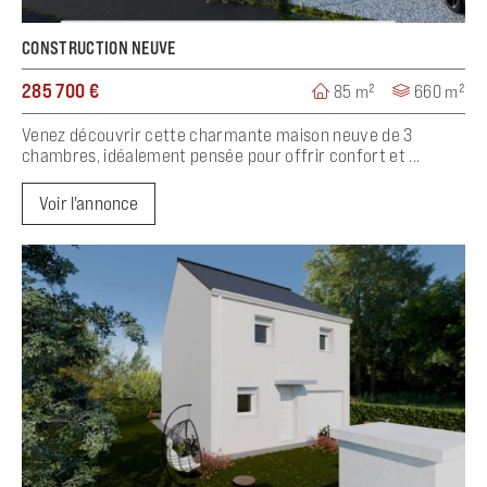
CONSTRUCTION NEUVE
285 700 €
85 m²
660 m²
Venez découvrir cette charmante maison neuve de 3
chambres, idéalement pensée pour offrir confort et ...
Voir l'annonce