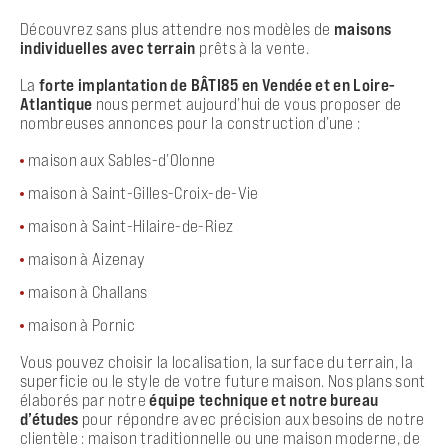
Découvrez sans plus attendre nos modèles de
maisons
individuelles avec terrain
prêts à la vente.
La
forte implantation de BÂTI85 en Vendée et en Loire-
Atlantique
nous permet aujourd’hui de vous proposer de
nombreuses annonces pour la construction d’une :
maison aux Sables-d’Olonne
maison à Saint-Gilles-Croix-de-Vie
maison à Saint-Hilaire-de-Riez
maison à Aizenay
maison à Challans
maison à Pornic
Vous pouvez choisir la localisation, la surface du terrain, la
superficie ou le style de votre future maison. Nos plans sont
élaborés par notre
équipe technique et notre bureau
d’études
pour répondre avec précision aux besoins de notre
clientèle : maison traditionnelle ou une maison moderne, de