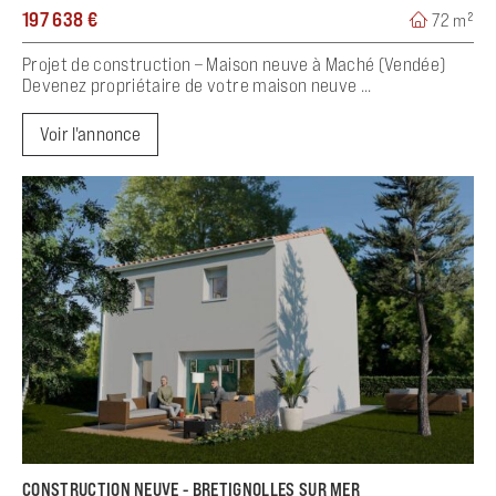
197 638 €
72 m²
Projet de construction – Maison neuve à Maché (Vendée)
Devenez propriétaire de votre maison neuve ...
Voir l'annonce
CONSTRUCTION NEUVE - BRETIGNOLLES SUR MER