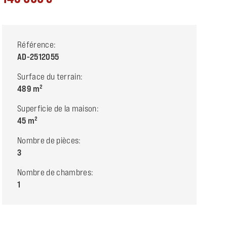
Référence:
AD-2512055
Surface du terrain:
489
Superficie de la maison:
45
Nombre de pièces:
3
Nombre de chambres:
1