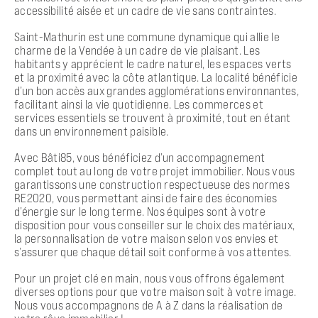
accessibilité aisée et un cadre de vie sans contraintes.
Saint-Mathurin est une commune dynamique qui allie le
charme de la Vendée à un cadre de vie plaisant. Les
habitants y apprécient le cadre naturel, les espaces verts
et la proximité avec la côte atlantique. La localité bénéficie
d’un bon accès aux grandes agglomérations environnantes,
facilitant ainsi la vie quotidienne. Les commerces et
services essentiels se trouvent à proximité, tout en étant
dans un environnement paisible.
Avec Bâti85, vous bénéficiez d’un accompagnement
complet tout au long de votre projet immobilier. Nous vous
garantissons une construction respectueuse des normes
RE2020, vous permettant ainsi de faire des économies
d’énergie sur le long terme. Nos équipes sont à votre
disposition pour vous conseiller sur le choix des matériaux,
la personnalisation de votre maison selon vos envies et
s’assurer que chaque détail soit conforme à vos attentes.
Pour un projet clé en main, nous vous offrons également
diverses options pour que votre maison soit à votre image.
Nous vous accompagnons de A à Z dans la réalisation de