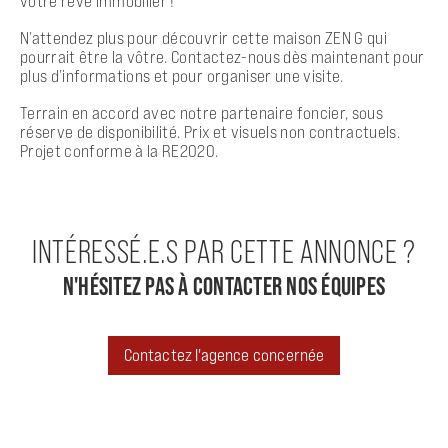
votre rêve immobilier !
N’attendez plus pour découvrir cette maison ZEN G qui
pourrait être la vôtre. Contactez-nous dès maintenant pour
plus d’informations et pour organiser une visite.
Terrain en accord avec notre partenaire foncier, sous
réserve de disponibilité. Prix et visuels non contractuels.
Projet conforme à la RE2020.
INTÉRESSÉ.E.S PAR CETTE ANNONCE ?
N'HÉSITEZ PAS À CONTACTER NOS ÉQUIPES
Contactez l'agence concernée