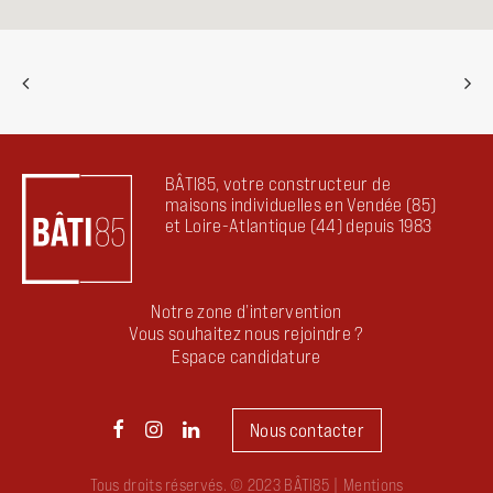
BÂTI85, votre constructeur de
maisons individuelles en Vendée (85)
et Loire-Atlantique (44) depuis 1983
Notre zone d’intervention
Vous souhaitez nous rejoindre ?
Espace candidature
Nous contacter
Tous droits réservés. © 2023 BÂTI85 |
Mentions