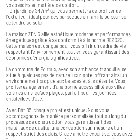
vos besoins en matière de confort.
– Un jardin de 347m² qui vous permettra de profiter de
l’extérieur, idéal pour des barbecues en famille ou pour se
détendre au soleil.
La maison ZEN G allie esthétique moderne et performances
énergétiques grâce à sa conformité à la norme RE2020.
Cette maison est conçue pour vous offrir un cadre de vie
respectant l’environnement tout en vous garantissant des
économies d’énergie significatives.
La commune de Poiroux, avec son ambiance tranquille, se
situe à quelques pas de nature luxuriante, offrant ainsi un
environnement propice aux balades et à la détente. Vous
profiterez également d’une bonne accessibilité aux villes
voisines ainsi qu’aux plages, parfait pour les journées
ensoleillées d’été.
Avec Bâti85, chaque projet est unique. Nous vous
accompagnons de manière personnalisée tout au long du
processus de construction, vous garantissant des
matériaux de qualité, une conception sur-mesure et un
respect strict des délais. Grâce à notre expertise, vous avez