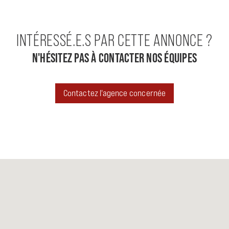
INTÉRESSÉ.E.S PAR CETTE ANNONCE ?
N'HÉSITEZ PAS À CONTACTER NOS ÉQUIPES
Contactez l'agence concernée