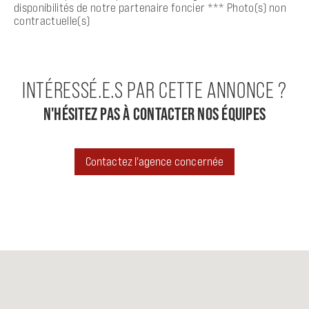
disponibilités de notre partenaire foncier *** Photo(s) non
contractuelle(s)
INTÉRESSÉ.E.S PAR CETTE ANNONCE ?
N'HÉSITEZ PAS À CONTACTER NOS ÉQUIPES
Contactez l'agence concernée