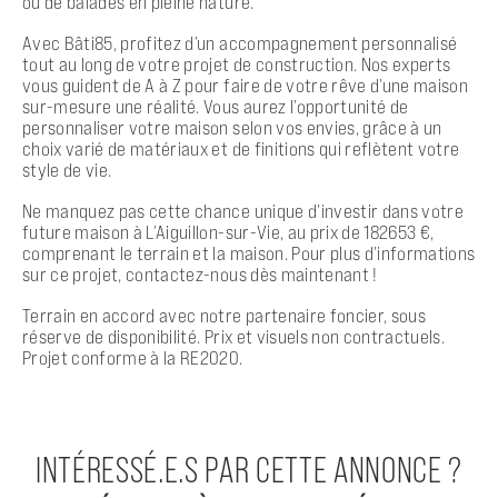
ou de balades en pleine nature.
Avec Bâti85, profitez d’un accompagnement personnalisé
tout au long de votre projet de construction. Nos experts
vous guident de A à Z pour faire de votre rêve d’une maison
sur-mesure une réalité. Vous aurez l’opportunité de
personnaliser votre maison selon vos envies, grâce à un
choix varié de matériaux et de finitions qui reflètent votre
style de vie.
Ne manquez pas cette chance unique d’investir dans votre
future maison à L’Aiguillon-sur-Vie, au prix de 182653 €,
comprenant le terrain et la maison. Pour plus d’informations
sur ce projet, contactez-nous dès maintenant !
Terrain en accord avec notre partenaire foncier, sous
réserve de disponibilité. Prix et visuels non contractuels.
Projet conforme à la RE2020.
INTÉRESSÉ.E.S PAR CETTE ANNONCE ?