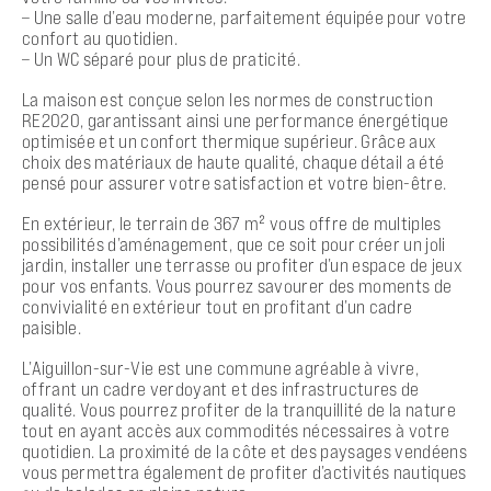
– Une salle d’eau moderne, parfaitement équipée pour votre
confort au quotidien.
– Un WC séparé pour plus de praticité.
La maison est conçue selon les normes de construction
RE2020, garantissant ainsi une performance énergétique
optimisée et un confort thermique supérieur. Grâce aux
choix des matériaux de haute qualité, chaque détail a été
pensé pour assurer votre satisfaction et votre bien-être.
En extérieur, le terrain de 367 m² vous offre de multiples
possibilités d’aménagement, que ce soit pour créer un joli
jardin, installer une terrasse ou profiter d’un espace de jeux
pour vos enfants. Vous pourrez savourer des moments de
convivialité en extérieur tout en profitant d’un cadre
paisible.
L’Aiguillon-sur-Vie est une commune agréable à vivre,
offrant un cadre verdoyant et des infrastructures de
qualité. Vous pourrez profiter de la tranquillité de la nature
tout en ayant accès aux commodités nécessaires à votre
quotidien. La proximité de la côte et des paysages vendéens
vous permettra également de profiter d’activités nautiques