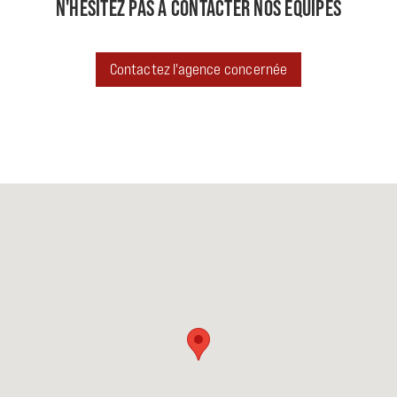
N'HÉSITEZ PAS À CONTACTER NOS ÉQUIPES
Contactez l'agence concernée