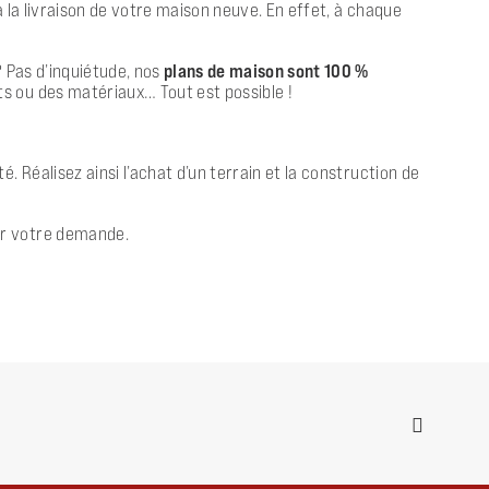
 la livraison de votre maison neuve. En effet, à chaque
? Pas d’inquiétude, nos
plans de maison sont 100 %
s ou des matériaux… Tout est possible !
 Réalisez ainsi l’achat d’un terrain et la construction de
er votre demande.