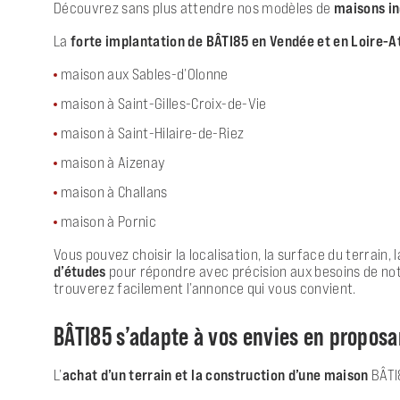
Découvrez sans plus attendre nos modèles de
maisons in
La
forte implantation de BÂTI85 en Vendée et en Loire-A
maison aux Sables-d’Olonne
maison à Saint-Gilles-Croix-de-Vie
maison à Saint-Hilaire-de-Riez
maison à Aizenay
maison à Challans
maison à Pornic
Vous pouvez choisir la localisation, la surface du terrain,
d’études
pour répondre avec précision aux besoins de notr
trouverez facilement l’annonce qui vous convient.
BÂTI85 s’adapte à vos envies en propos
L’
achat d’un terrain et la construction d’une maison
BÂTI8