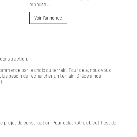
propose ...
Voir l'annonce
 construction.
ommence par le choix du terrain. Pour cela, nous vous
plus besoin de rechercher un terrain. Grâce à nos
t.
 projet de construction. Pour cela, notre objectif est de