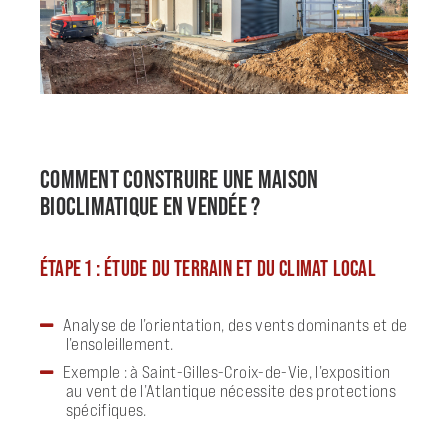
COMMENT CONSTRUIRE UNE MAISON
BIOCLIMATIQUE EN VENDÉE ?
ÉTAPE 1 : ÉTUDE DU TERRAIN ET DU CLIMAT LOCAL
Analyse de l’orientation, des vents dominants et de
l’ensoleillement.
Exemple : à Saint-Gilles-Croix-de-Vie, l’exposition
au vent de l’Atlantique nécessite des protections
spécifiques.