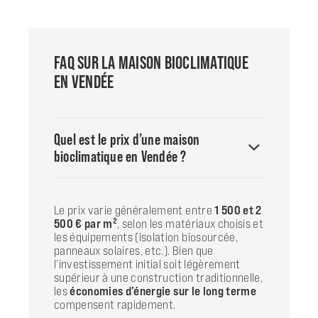
FAQ SUR LA MAISON BIOCLIMATIQUE
EN VENDÉE
Quel est le prix d’une maison
bioclimatique en Vendée ?
Le prix varie généralement entre
1 500 et 2
500 € par m²
, selon les matériaux choisis et
les équipements (isolation biosourcée,
panneaux solaires, etc.). Bien que
l’investissement initial soit légèrement
supérieur à une construction traditionnelle,
les
économies d’énergie sur le long terme
compensent rapidement.