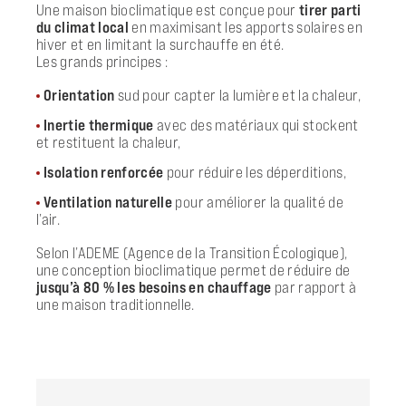
Une maison bioclimatique est conçue pour
tirer parti
du climat local
en maximisant les apports solaires en
hiver et en limitant la surchauffe en été.
Les grands principes :
Orientation
sud pour capter la lumière et la chaleur,
Inertie thermique
avec des matériaux qui stockent
et restituent la chaleur,
Isolation renforcée
pour réduire les déperditions,
Ventilation naturelle
pour améliorer la qualité de
l’air.
Selon l’ADEME (Agence de la Transition Écologique),
une conception bioclimatique permet de réduire de
jusqu’à 80 % les besoins en chauffage
par rapport à
une maison traditionnelle.