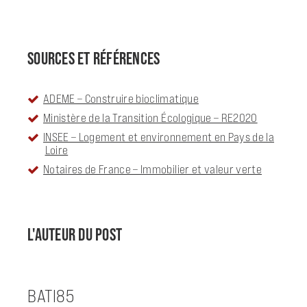
SOURCES ET RÉFÉRENCES
ADEME – Construire bioclimatique
Ministère de la Transition Écologique – RE2020
INSEE – Logement et environnement en Pays de la
Loire
Notaires de France – Immobilier et valeur verte
L'AUTEUR DU POST
BATI85