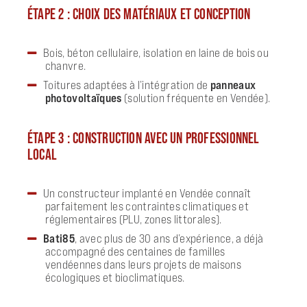
ÉTAPE 2 : CHOIX DES MATÉRIAUX ET CONCEPTION
Bois, béton cellulaire, isolation en laine de bois ou
chanvre.
Toitures adaptées à l’intégration de
panneaux
photovoltaïques
(solution fréquente en Vendée).
ÉTAPE 3 : CONSTRUCTION AVEC UN PROFESSIONNEL
LOCAL
Un constructeur implanté en Vendée connaît
parfaitement les contraintes climatiques et
réglementaires (PLU, zones littorales).
Bati85
, avec plus de 30 ans d’expérience, a déjà
accompagné des centaines de familles
vendéennes dans leurs projets de maisons
écologiques et bioclimatiques.