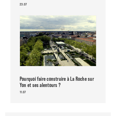
23.07
Pourquoi faire construire à La Roche sur
Yon et ses alentours ?
11.07