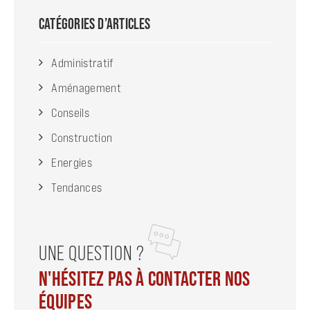
CATÉGORIES D’ARTICLES
Administratif
Aménagement
Conseils
Construction
Energies
Tendances
UNE QUESTION ?
N'HÉSITEZ PAS À CONTACTER NOS
ÉQUIPES