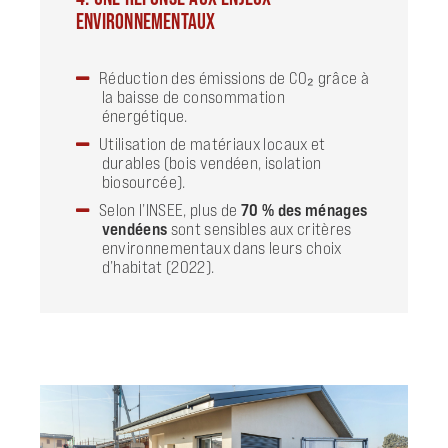
ENVIRONNEMENTAUX
Réduction des émissions de CO₂ grâce à
la baisse de consommation
énergétique.
Utilisation de matériaux locaux et
durables (bois vendéen, isolation
biosourcée).
Selon l’INSEE, plus de
70 % des ménages
vendéens
sont sensibles aux critères
environnementaux dans leurs choix
d’habitat (2022).