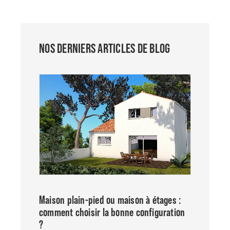
NOS DERNIERS ARTICLES DE BLOG
Maison plain-pied ou maison à étages :
comment choisir la bonne configuration
?