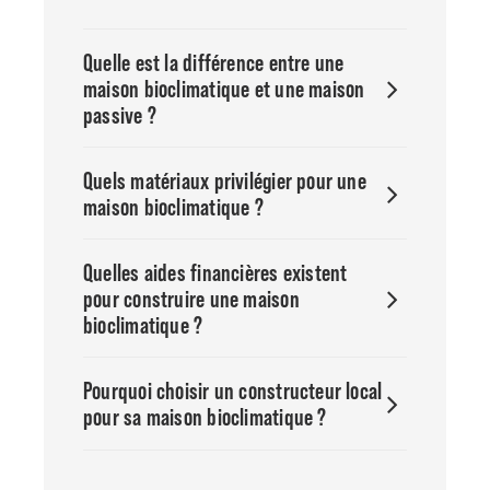
Quelle est la différence entre une
maison bioclimatique et une maison
passive ?
Quels matériaux privilégier pour une
maison bioclimatique ?
Quelles aides financières existent
pour construire une maison
bioclimatique ?
Pourquoi choisir un constructeur local
pour sa maison bioclimatique ?