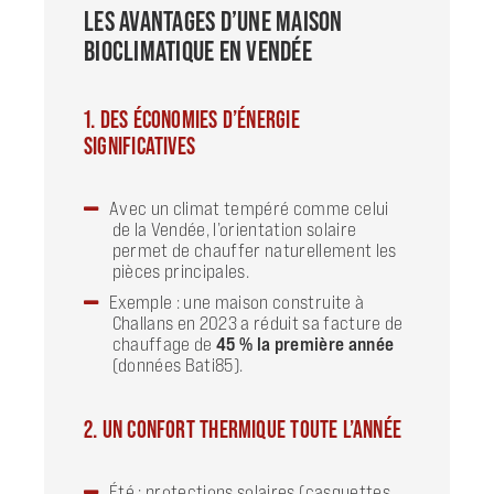
LES AVANTAGES D’UNE MAISON
BIOCLIMATIQUE EN VENDÉE
1. DES ÉCONOMIES D’ÉNERGIE
SIGNIFICATIVES
Avec un climat tempéré comme celui
de la Vendée, l’orientation solaire
permet de chauffer naturellement les
pièces principales.
Exemple : une maison construite à
Challans en 2023 a réduit sa facture de
chauffage de
45 % la première année
(données Bati85).
2. UN CONFORT THERMIQUE TOUTE L’ANNÉE
Été : protections solaires (casquettes,