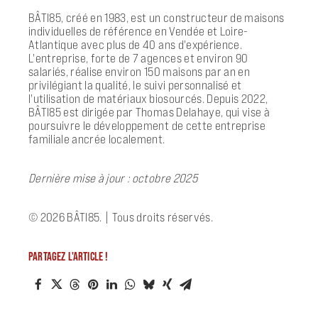
BÂTI85, créé en 1983, est un constructeur de maisons
individuelles de référence en Vendée et Loire-
Atlantique avec plus de 40 ans d'expérience.
L'entreprise, forte de 7 agences et environ 90
salariés, réalise environ 150 maisons par an en
privilégiant la qualité, le suivi personnalisé et
l'utilisation de matériaux biosourcés. Depuis 2022,
BÂTI85 est dirigée par Thomas Delahaye, qui vise à
poursuivre le développement de cette entreprise
familiale ancrée localement.
Dernière mise à jour : octobre 2025
© 2026 BÂTI85.
| Tous droits réservés.
PARTAGEZ L'ARTICLE !