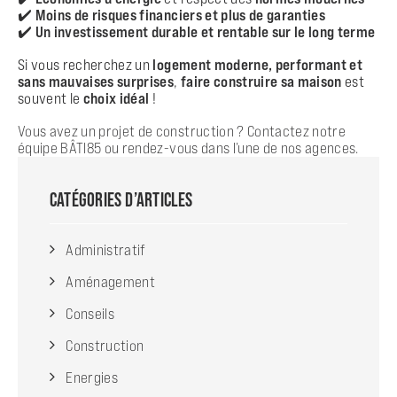
✔️
Moins de risques financiers et plus de garanties
✔️
Un investissement durable et rentable sur le long terme
Si vous recherchez un
logement moderne, performant et
sans mauvaises surprises
,
faire construire sa maison
est
souvent le
choix idéal
!
Vous avez un projet de construction ?
Contactez notre
équipe BÂTI85
ou rendez-vous dans l’une de nos agences.
CATÉGORIES D’ARTICLES
Administratif
Aménagement
Conseils
Construction
Energies