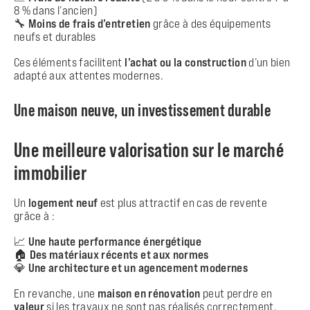
8 % dans l’ancien)
🔧
Moins de frais d’entretien
grâce à des équipements
neufs et durables
Ces éléments facilitent
l’achat ou la construction
d’un bien
adapté aux attentes modernes.
Une maison neuve, un investissement durable
Une meilleure valorisation sur le marché
immobilier
Un
logement neuf
est plus attractif en cas de revente
grâce à :
📈
Une haute performance énergétique
🏠
Des matériaux récents et aux normes
💎
Une architecture et un agencement modernes
En revanche, une
maison en rénovation
peut perdre en
valeur
si les travaux ne sont pas réalisés correctement.