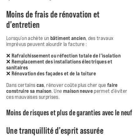
Moins de frais de rénovation et
d’entretien
Lorsqu’on achète un
bâtiment ancien
, des travaux
imprévus peuvent alourdir la facture :
❌
Rafraîchissement ou réfection totale de l’isolation
❌
Remplacement des installations électriques et
sanitaires
❌
Rénovation des façades et de la toiture
Dans certains
cas
, rénover coûte plus cher que
faire
construire sa maison
. Une
maison neuve
permet d’éviter
ces mauvaises surprises.
Moins de risques et plus de garanties avec le neuf
Une tranquillité d’esprit assurée