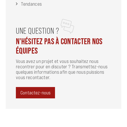
Tendances
UNE QUESTION ?
N'HÉSITEZ PAS À CONTACTER NOS
ÉQUIPES
Vous avez un projet et vous souhaitez nous
recontrer pour en discuter ? Transmettez-nous
quelques informations afin que nous puissions
vous recontacter.
Contactez-nous