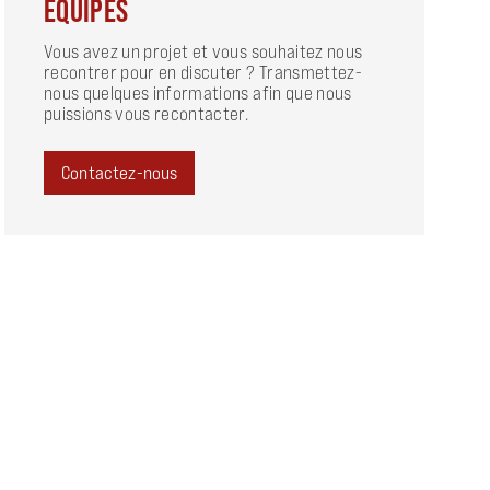
ÉQUIPES
Vous avez un projet et vous souhaitez nous
recontrer pour en discuter ? Transmettez-
nous quelques informations afin que nous
puissions vous recontacter.
Contactez-nous