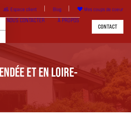
Espace client
Blog
Mes coups de coeur
NOUS CONTACTER
À PROPOS
CONTACT
ENDÉE ET EN LOIRE-