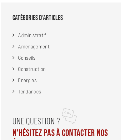
CATÉGORIES D’ARTICLES
Administratif
Aménagement
Conseils
Construction
Energies
Tendances
UNE QUESTION ?
N'HÉSITEZ PAS À CONTACTER NOS