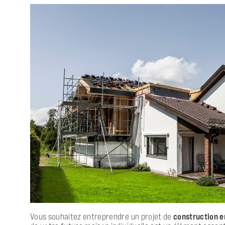
Vous souhaitez entreprendre un projet de
construction e