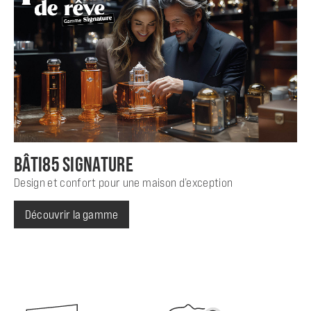
BÂTI85 SIGNATURE
Design et confort pour une maison d’exception
Découvrir la gamme