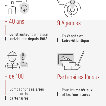
+ 40 ans
9 Agences
Constructeur
de maison
En
Vendée et
individuelle
depuis 1983
Loire-Atlantique
+ de 100
Partenaires locaux
Compagnons
salariés
Pour les
matériaux
et des artisans
et les
fournitures
partenaires