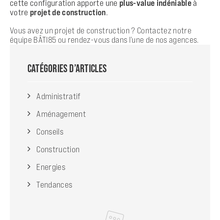
cette configuration apporte une
plus-value indéniable
à
votre
projet de construction
.
Vous avez un projet de construction ?
Contactez notre
équipe BÂTI85
ou rendez-vous dans l’une de nos agences.
CATÉGORIES D’ARTICLES
Administratif
Aménagement
Conseils
Construction
Energies
Tendances