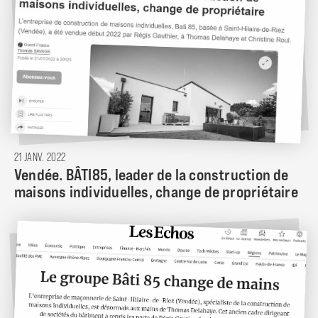
21 JANV. 2022
Vendée. BÂTI85, leader de la construction de
maisons individuelles, change de propriétaire