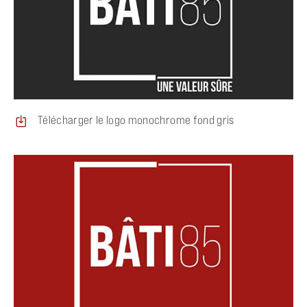
Télécharger le logo monochrome fond gris