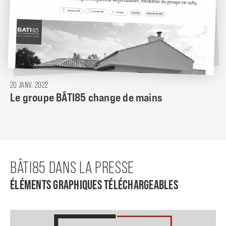
20 JANV. 2022
Le groupe BÂTI85 change de mains
BÂTI85 DANS LA PRESSE
ÉLÉMENTS GRAPHIQUES TÉLÉCHARGEABLES