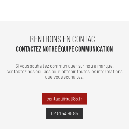
RENTRONS EN CONTACT
CONTACTEZ NOTRE ÉQUIPE COMMUNICATION
Si vous souhaitez communiquer sur notre marque,
contactez nos équipes pour obtenir toutes les informations
que vous souhaitez.
contact@bati85.fr
02 51 54 85 85