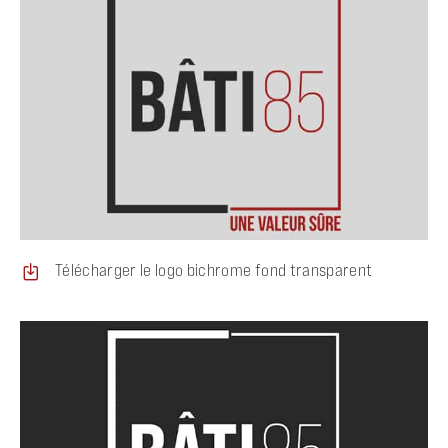
Télécharger le logo bichrome fond transparent