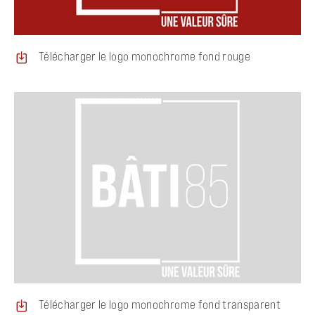
Télécharger le logo monochrome fond rouge
Télécharger le logo monochrome fond transparent