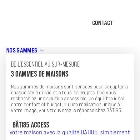
CONTACT
NOS GAMMES
Archives Réalisations
DE L’ESSENTIEL AU SUR-MESURE
3 GAMMES DE MAISONS
Nos gammes de maisons sont pensées pour s’adapter à
chaque style de vie et à tous les projets. Que vous
recherchiez une solution accessible, un équilibre idéal
entre confort et budget, ou une réalisation unique à
votre image, vous trouverez la réponse chez BÂTI85.
BÂTI85 ACCESS
Votre maison avec la qualité BÂTI85, simplement