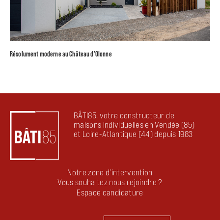
Résolument moderne au Château d’Olonne
BÂTI85, votre constructeur de
maisons individuelles en Vendée (85)
et Loire-Atlantique (44) depuis 1983
Notre zone d’intervention
Vous souhaitez nous rejoindre ?
Espace candidature