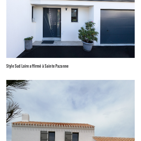
Style Sud Loire affirmé à Sainte Pazanne