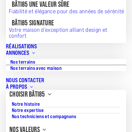
BÂTI85 UNE VALEUR SÛRE
Fiabilité et élégance pour des années de sérénité
BÂTI85 SIGNATURE
Votre maison d’exception alliant design et
confort
RÉALISATIONS
ANNONCES
Nos terrains
Nos terrains avec maison
NOUS CONTACTER
À PROPOS
CHOISIR BÂTI85
Notre histoire
Notre expertise
Nos techniciens et compagnons
NOS VALEURS