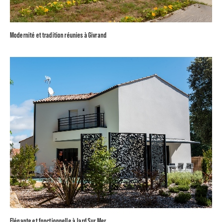
Modernité et tradition réunies à Givrand
Elégante et fonctionnelle à Jard Sur Mer