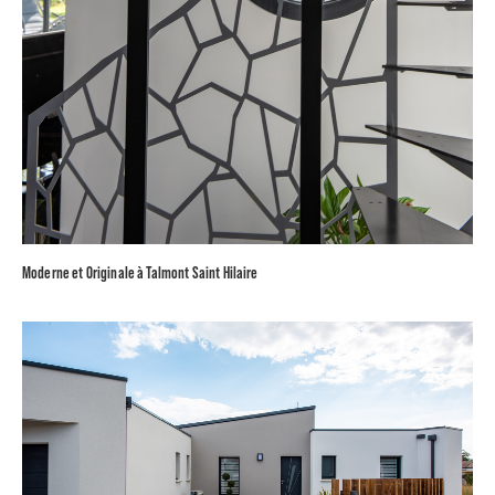
Moderne et Originale à Talmont Saint Hilaire