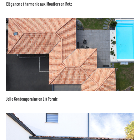
Elégance et harmonie aux Moutiers en Retz
Jolie Contemporaine en L à Pornic