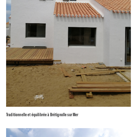
Traditionnelle et équilibrée à Brétignolle sur Mer