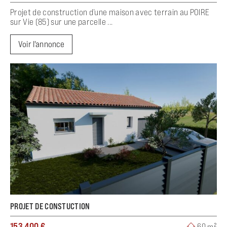
Projet de construction d’une maison avec terrain au POIRE
sur Vie (85) sur une parcelle ...
Voir l'annonce
PROJET DE CONSTUCTION
153 400 €
60 m²