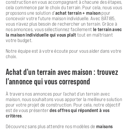
construction en vous accompagnant à chacune des étapes,
cela commence par le choix du terrain. Pour cela, nous vous
proposons une solution d’
achat terrain + maison
pour
concevoir votre future maison individuelle. Avec BÂTI85,
vous n’avez plus besoin de rechercher un terrain. Grâce à
nos annonces, vous sélectionnez facilement
le terrain avec
la maison individuelle qui vous plaît
tout en maîtrisant
votre budget.
Notre équipe est à votre écoute pour vous aider dans votre
choix.
Achat d’un terrain avec maison : trouvez
l’annonce qui vous correspond
À travers nos annonces pour l’achat d’un terrain avec
maison, nous souhaitons vous apporter la meilleure solution
pour votre projet de construction. Pour cela, notre objectif
est de vous présenter
des offres qui répondent à vos
critères
.
Découvrez sans plus attendre nos modèles de
maisons