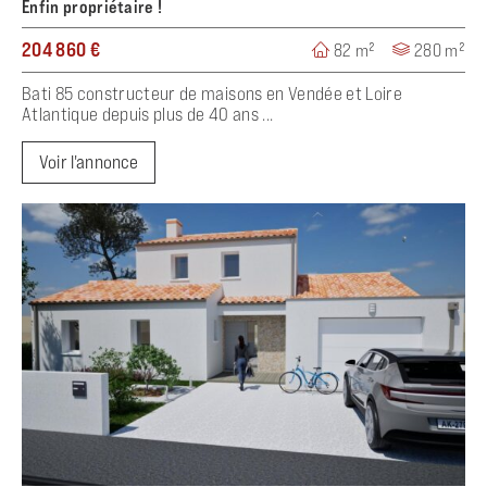
Enfin propriétaire !
204 860 €
82 m²
280 m²
Bati 85 constructeur de maisons en Vendée et Loire
Atlantique depuis plus de 40 ans ...
Voir l'annonce