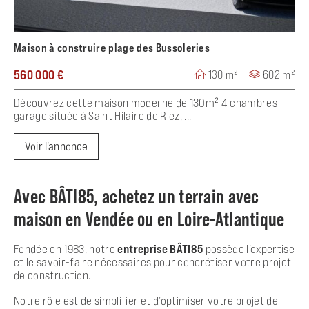
Maison à construire plage des Bussoleries
560 000 €
130 m²
602 m²
Découvrez cette maison moderne de 130m² 4 chambres
garage située à Saint Hilaire de Riez, ...
Voir l'annonce
Avec BÂTI85, achetez un terrain avec
maison en Vendée ou en Loire-Atlantique
Fondée en 1983, notre
entreprise BÂTI85
possède l’expertise
et le savoir-faire nécessaires pour concrétiser votre projet
de construction.
Notre rôle est de simplifier et d’optimiser votre projet de