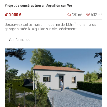
Projet de construction à l'Aiguillon sur Vie
410 000 €
130 m²
502 m²
Découvrez cette maison moderne de 130m² 4 chambres
garage située à l’aiguillon sur vie, idéalement ...
Voir l'annonce