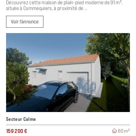
Découvrez cette maison de plain-pied moderne de 91 m²,
située à Commequiers, à proximité de ...
Voir l'annonce
Secteur Calme
159 200 €
60 m²