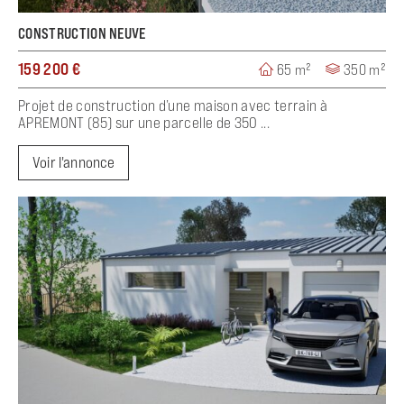
CONSTRUCTION NEUVE
159 200 €
65 m²
350 m²
Projet de construction d’une maison avec terrain à
APREMONT (85) sur une parcelle de 350 ...
Voir l'annonce