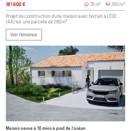
181 600 €
78 m²
260 m²
Projet de construction d’une maison avec terrain à LEGE
(44) sur une parcelle de 260m². ...
Voir l'annonce
Maison neuve à 10 mins à pied de l'océan