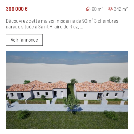
399 000 €
90 m²
342 m²
Découvrez cette maison moderne de 90m² 3 chambres
garage située à Saint Hilaire de Riez, ...
Voir l'annonce