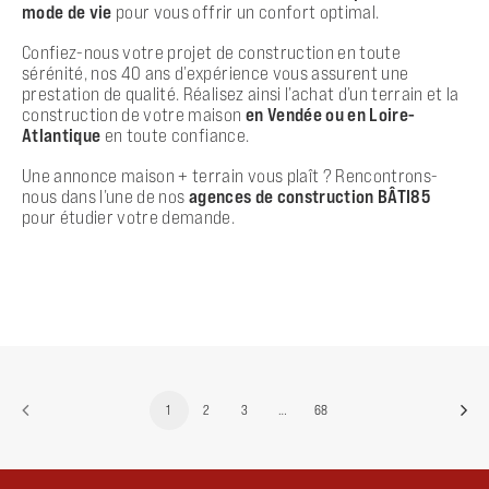
mode de vie
pour vous offrir un confort optimal.
Confiez-nous votre projet de construction en toute
sérénité, nos 40 ans d’expérience vous assurent une
prestation de qualité. Réalisez ainsi l’achat d’un terrain et la
construction de votre maison
en Vendée ou en Loire-
Atlantique
en toute confiance.
Une annonce maison + terrain vous plaît ? Rencontrons-
nous dans l’une de nos
agences de construction BÂTI85
pour étudier votre demande.
1
2
3
…
68