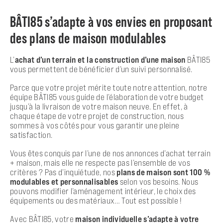
BÂTI85 s’adapte à vos envies en proposant
des plans de maison modulables
L’
achat d’un terrain et la construction d’une maison
BÂTI85
vous permettent de bénéficier d’un suivi personnalisé.
Parce que votre projet mérite toute notre attention, notre
équipe BÂTI85 vous guide de l’élaboration de votre budget
jusqu’à la livraison de votre maison neuve. En effet, à
chaque étape de votre projet de construction, nous
sommes à vos côtés pour vous garantir une pleine
satisfaction.
Vous êtes conquis par l’une de nos annonces d’achat terrain
+ maison, mais elle ne respecte pas l’ensemble de vos
critères ? Pas d’inquiétude, nos
plans de maison sont 100 %
modulables et personnalisables
selon vos besoins. Nous
pouvons modifier l’aménagement intérieur, le choix des
équipements ou des matériaux… Tout est possible !
Avec BÂTI85, votre
maison individuelle s’adapte à votre