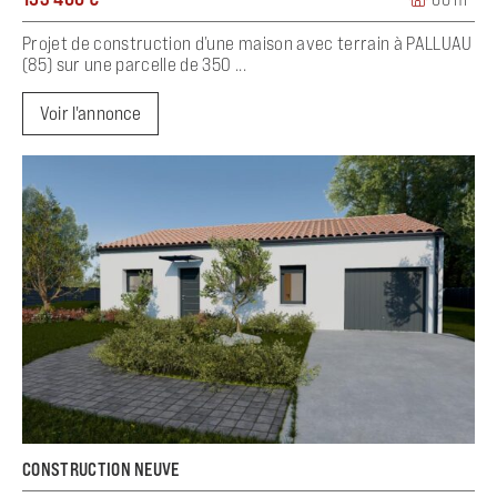
Projet de construction d’une maison avec terrain à PALLUAU
(85) sur une parcelle de 350 ...
Voir l'annonce
CONSTRUCTION NEUVE