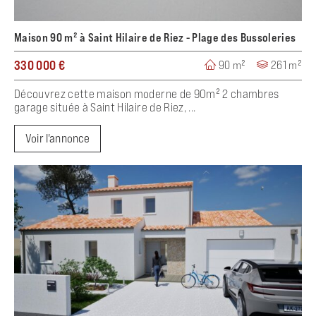
Maison 90 m² à Saint Hilaire de Riez - Plage des Bussoleries
330 000 €
90 m²
261 m²
Découvrez cette maison moderne de 90m² 2 chambres
garage située à Saint Hilaire de Riez, ...
Voir l'annonce