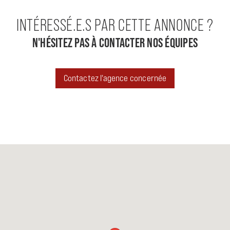
INTÉRESSÉ.E.S PAR CETTE ANNONCE ?
N'HÉSITEZ PAS À CONTACTER NOS ÉQUIPES
Contactez l'agence concernée