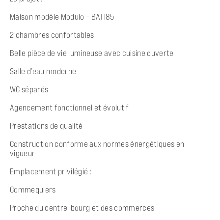
Maison modèle Modulo – BATI85
2 chambres confortables
Belle pièce de vie lumineuse avec cuisine ouverte
Salle d’eau moderne
WC séparés
Agencement fonctionnel et évolutif
Prestations de qualité
Construction conforme aux normes énergétiques en
vigueur
Emplacement privilégié :
Commequiers
Proche du centre-bourg et des commerces