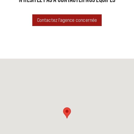
Contactez l'agence concernée