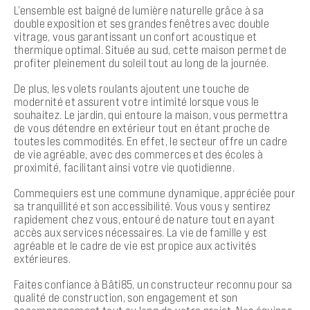
L’ensemble est baigné de lumière naturelle grâce à sa
double exposition et ses grandes fenêtres avec double
vitrage, vous garantissant un confort acoustique et
thermique optimal. Située au sud, cette maison permet de
profiter pleinement du soleil tout au long de la journée.
De plus, les volets roulants ajoutent une touche de
modernité et assurent votre intimité lorsque vous le
souhaitez. Le jardin, qui entoure la maison, vous permettra
de vous détendre en extérieur tout en étant proche de
toutes les commodités. En effet, le secteur offre un cadre
de vie agréable, avec des commerces et des écoles à
proximité, facilitant ainsi votre vie quotidienne.
Commequiers est une commune dynamique, appréciée pour
sa tranquillité et son accessibilité. Vous vous y sentirez
rapidement chez vous, entouré de nature tout en ayant
accès aux services nécessaires. La vie de famille y est
agréable et le cadre de vie est propice aux activités
extérieures.
Faites confiance à Bâti85, un constructeur reconnu pour sa
qualité de construction, son engagement et son