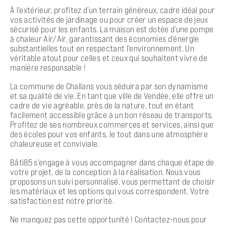
À l’extérieur, profitez d’un terrain généreux, cadre idéal pour
vos activités de jardinage ou pour créer un espace de jeux
sécurisé pour les enfants. La maison est dotée d’une pompe
à chaleur Air/Air, garantissant des économies d’énergie
substantielles tout en respectant l’environnement. Un
véritable atout pour celles et ceux qui souhaitent vivre de
manière responsable !
La commune de Challans vous séduira par son dynamisme
et sa qualité de vie. En tant que ville de Vendée, elle offre un
cadre de vie agréable, près de la nature, tout en étant
facilement accessible grâce à un bon réseau de transports.
Profitez de ses nombreux commerces et services, ainsi que
des écoles pour vos enfants, le tout dans une atmosphère
chaleureuse et conviviale.
Bâti85 s’engage à vous accompagner dans chaque étape de
votre projet, de la conception à la réalisation. Nous vous
proposons un suivi personnalisé, vous permettant de choisir
les matériaux et les options qui vous correspondent. Votre
satisfaction est notre priorité.
Ne manquez pas cette opportunité ! Contactez-nous pour