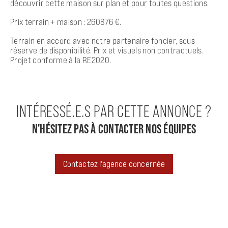
découvrir cette maison sur plan et pour toutes questions.
Prix terrain + maison : 260876 €.
Terrain en accord avec notre partenaire foncier, sous
réserve de disponibilité. Prix et visuels non contractuels.
Projet conforme à la RE2020.
INTÉRESSÉ.E.S PAR CETTE ANNONCE ?
N'HÉSITEZ PAS À CONTACTER NOS ÉQUIPES
Contactez l'agence concernée