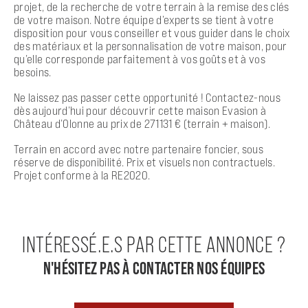
projet, de la recherche de votre terrain à la remise des clés
de votre maison. Notre équipe d’experts se tient à votre
disposition pour vous conseiller et vous guider dans le choix
des matériaux et la personnalisation de votre maison, pour
qu’elle corresponde parfaitement à vos goûts et à vos
besoins.
Ne laissez pas passer cette opportunité ! Contactez-nous
dès aujourd’hui pour découvrir cette maison Evasion à
Château d’Olonne au prix de 271131 € (terrain + maison).
Terrain en accord avec notre partenaire foncier, sous
réserve de disponibilité. Prix et visuels non contractuels.
Projet conforme à la RE2020.
INTÉRESSÉ.E.S PAR CETTE ANNONCE ?
N'HÉSITEZ PAS À CONTACTER NOS ÉQUIPES