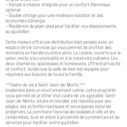
– Pompe à chaleur intégrée pour un confort thermique
optimal
– Double vitrage pour une meilleure isolation et des
économies d’énergie
– Résidence de plain-pied pour faciliter vos déplacements
au quotidien
Cette maison offre une distribution bien pensée avec un
espace de vie convivial qui vous permet de profiter des
moments en famille ou entre amis. La cuisine, ouverte sur le
salon, invite à la convivialité et à la créativité culinaire. Les
deux chambres, spacieuses et lumineuses, offrent privacité
et confort, tandis que la salle de bain est équipée pour
répondre aux besoins de toute la famille.
**Cadre de vie à Saint-Jean-de-Monts :**
Implantée dans un environnement calme, cette propriété
vous permet de profiter d’un cadre de vie agréable. Saint-
Jean-de-Monts, située en Vendée, est réputée pour ses
plages, ses activités nautiques et ses espaces naturels
préservés. La commune favorise les balades à vélo et les
randonnées, tout en étant à proximité de commerces et de
services pour faciliter votre quotidien.