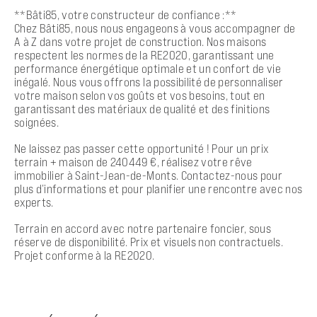
**Bâti85, votre constructeur de confiance :**
Chez Bâti85, nous nous engageons à vous accompagner de
A à Z dans votre projet de construction. Nos maisons
respectent les normes de la RE2020, garantissant une
performance énergétique optimale et un confort de vie
inégalé. Nous vous offrons la possibilité de personnaliser
votre maison selon vos goûts et vos besoins, tout en
garantissant des matériaux de qualité et des finitions
soignées.
Ne laissez pas passer cette opportunité ! Pour un prix
terrain + maison de 240449 €, réalisez votre rêve
immobilier à Saint-Jean-de-Monts. Contactez-nous pour
plus d’informations et pour planifier une rencontre avec nos
experts.
Terrain en accord avec notre partenaire foncier, sous
réserve de disponibilité. Prix et visuels non contractuels.
Projet conforme à la RE2020.