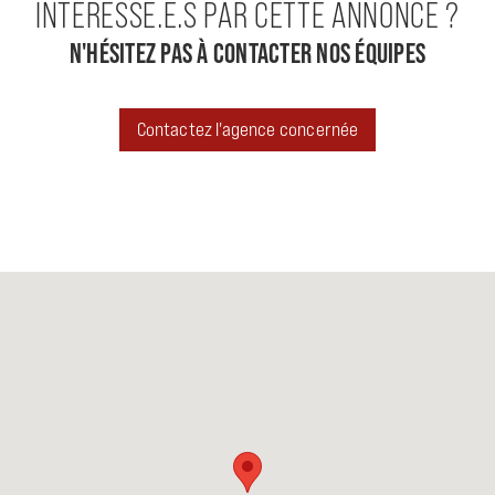
INTÉRESSÉ.E.S PAR CETTE ANNONCE ?
N'HÉSITEZ PAS À CONTACTER NOS ÉQUIPES
Contactez l'agence concernée