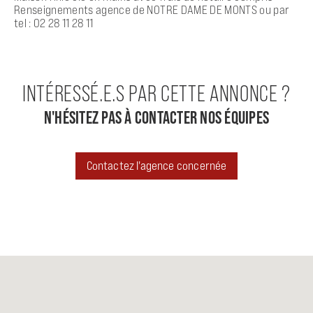
Renseignements agence de NOTRE DAME DE MONTS ou par
tel : 02 28 11 28 11
INTÉRESSÉ.E.S PAR CETTE ANNONCE ?
N'HÉSITEZ PAS À CONTACTER NOS ÉQUIPES
Contactez l'agence concernée