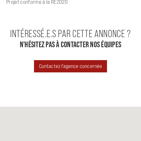
Projet conforme à la RE2020
INTÉRESSÉ.E.S PAR CETTE ANNONCE ?
N'HÉSITEZ PAS À CONTACTER NOS ÉQUIPES
Contactez l'agence concernée