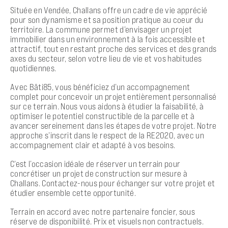
Située en Vendée, Challans offre un cadre de vie apprécié
pour son dynamisme et sa position pratique au coeur du
territoire. La commune permet d’envisager un projet
immobilier dans un environnement à la fois accessible et
attractif, tout en restant proche des services et des grands
axes du secteur, selon votre lieu de vie et vos habitudes
quotidiennes.
Avec Bâti85, vous bénéficiez d’un accompagnement
complet pour concevoir un projet entièrement personnalisé
sur ce terrain. Nous vous aidons à étudier la faisabilité, à
optimiser le potentiel constructible de la parcelle et à
avancer sereinement dans les étapes de votre projet. Notre
approche s’inscrit dans le respect de la RE2020, avec un
accompagnement clair et adapté à vos besoins.
C’est l’occasion idéale de réserver un terrain pour
concrétiser un projet de construction sur mesure à
Challans. Contactez-nous pour échanger sur votre projet et
étudier ensemble cette opportunité.
Terrain en accord avec notre partenaire foncier, sous
réserve de disponibilité. Prix et visuels non contractuels.