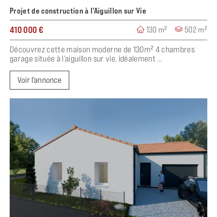
Projet de construction à l'Aiguillon sur Vie
410 000 €
130 m²
502 m²
Découvrez cette maison moderne de 130m² 4 chambres
garage située à l’aiguillon sur vie, idéalement ...
Voir l'annonce