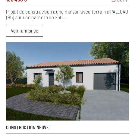
Projet de construction d’une maison avec terrain à PALLUAU
(85) sur une parcelle de 350 ...
Voir l'annonce
CONSTRUCTION NEUVE