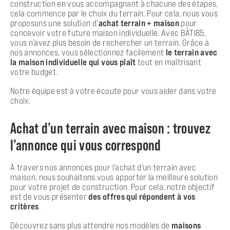
construction en vous accompagnant à chacune des étapes,
cela commence par le choix du terrain. Pour cela, nous vous
proposons une solution d’
achat terrain + maison
pour
concevoir votre future maison individuelle. Avec BÂTI85,
vous n’avez plus besoin de rechercher un terrain. Grâce à
nos annonces, vous sélectionnez facilement
le terrain avec
la maison individuelle qui vous plaît
tout en maîtrisant
votre budget.
Notre équipe est à votre écoute pour vous aider dans votre
choix.
Achat d’un terrain avec maison : trouvez
l’annonce qui vous correspond
À travers nos annonces pour l’achat d’un terrain avec
maison, nous souhaitons vous apporter la meilleure solution
pour votre projet de construction. Pour cela, notre objectif
est de vous présenter
des offres qui répondent à vos
critères
.
Découvrez sans plus attendre nos modèles de
maisons