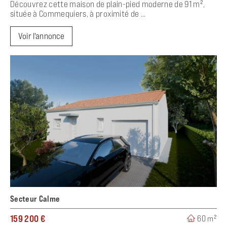
Découvrez cette maison de plain-pied moderne de 91 m²,
située à Commequiers, à proximité de ...
Voir l'annonce
Secteur Calme
159 200 €
60 m²