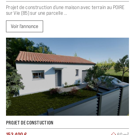
Projet de construction d’une maison avec terrain au POIRE
sur Vie (85) sur une parcelle ...
Voir l'annonce
PROJET DE CONSTUCTION
153 400 €
60 m²