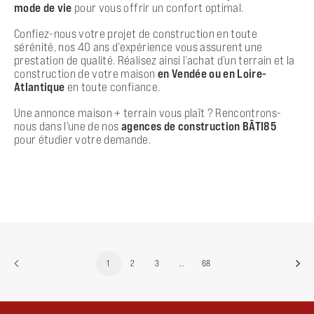
mode de vie
pour vous offrir un confort optimal.
Confiez-nous votre projet de construction en toute
sérénité, nos 40 ans d’expérience vous assurent une
prestation de qualité. Réalisez ainsi l’achat d’un terrain et la
construction de votre maison
en Vendée ou en Loire-
Atlantique
en toute confiance.
Une annonce maison + terrain vous plaît ? Rencontrons-
nous dans l’une de nos
agences de construction BÂTI85
pour étudier votre demande.
1
2
3
…
68