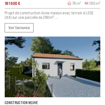
181 600 €
78 m²
260 m²
Projet de construction d’une maison avec terrain à LEGE
(44) sur une parcelle de 260m². ...
Voir l'annonce
CONSTRUCTION NEUVE