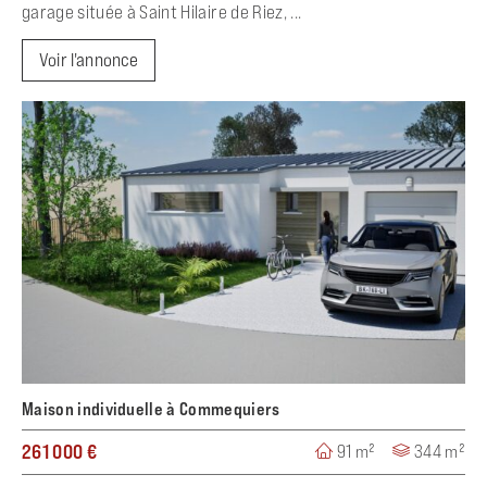
garage située à Saint Hilaire de Riez, ...
Voir l'annonce
Maison individuelle à Commequiers
261 000 €
91 m²
344 m²