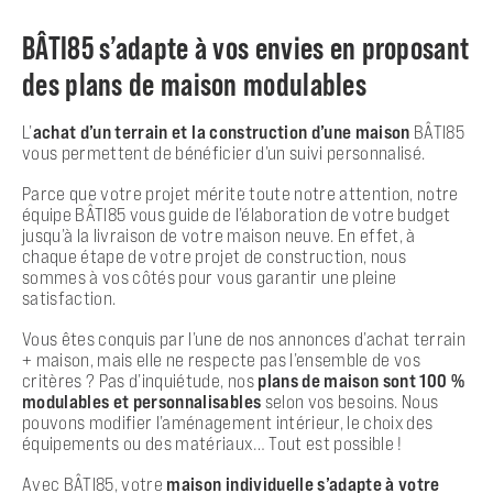
BÂTI85 s’adapte à vos envies en proposant
des plans de maison modulables
L’
achat d’un terrain et la construction d’une maison
BÂTI85
vous permettent de bénéficier d’un suivi personnalisé.
Parce que votre projet mérite toute notre attention, notre
équipe BÂTI85 vous guide de l’élaboration de votre budget
jusqu’à la livraison de votre maison neuve. En effet, à
chaque étape de votre projet de construction, nous
sommes à vos côtés pour vous garantir une pleine
satisfaction.
Vous êtes conquis par l’une de nos annonces d’achat terrain
+ maison, mais elle ne respecte pas l’ensemble de vos
critères ? Pas d’inquiétude, nos
plans de maison sont 100 %
modulables et personnalisables
selon vos besoins. Nous
pouvons modifier l’aménagement intérieur, le choix des
équipements ou des matériaux… Tout est possible !
Avec BÂTI85, votre
maison individuelle s’adapte à votre