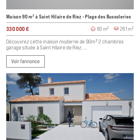
Maison 90 m² à Saint Hilaire de Riez - Plage des Bussoleries
330 000 €
90 m²
261 m²
Découvrez cette maison moderne de 90m² 2 chambres
garage située à Saint Hilaire de Riez, ...
Voir l'annonce