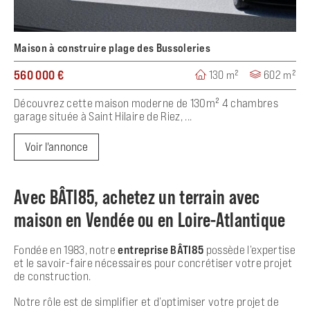
Maison à construire plage des Bussoleries
560 000 €
130 m²
602 m²
Découvrez cette maison moderne de 130m² 4 chambres
garage située à Saint Hilaire de Riez, ...
Voir l'annonce
Avec BÂTI85, achetez un terrain avec
maison en Vendée ou en Loire-Atlantique
Fondée en 1983, notre
entreprise BÂTI85
possède l’expertise
et le savoir-faire nécessaires pour concrétiser votre projet
de construction.
Notre rôle est de simplifier et d’optimiser votre projet de