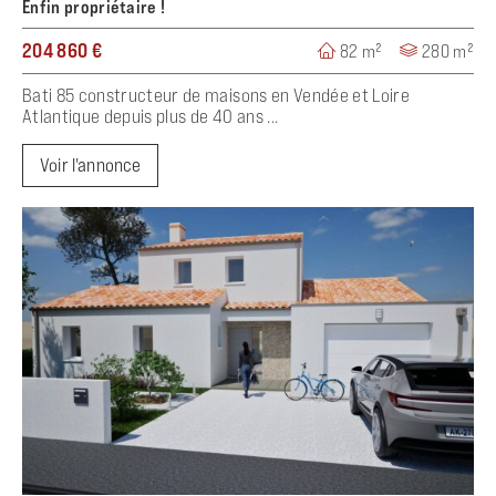
Enfin propriétaire !
204 860 €
82 m²
280 m²
Bati 85 constructeur de maisons en Vendée et Loire
Atlantique depuis plus de 40 ans ...
Voir l'annonce