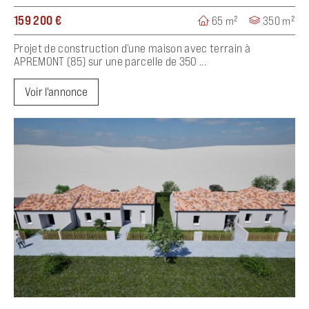
159 200 €
65 m²
350 m²
Projet de construction d’une maison avec terrain à
APREMONT (85) sur une parcelle de 350 ...
Voir l'annonce