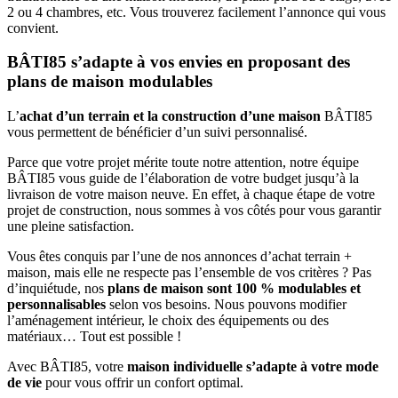
2 ou 4 chambres, etc. Vous trouverez facilement l’annonce qui vous
convient.
BÂTI85 s’adapte à vos envies en proposant des
plans de maison modulables
L’
achat d’un terrain et la construction d’une maison
BÂTI85
vous permettent de bénéficier d’un suivi personnalisé.
Parce que votre projet mérite toute notre attention, notre équipe
BÂTI85 vous guide de l’élaboration de votre budget jusqu’à la
livraison de votre maison neuve. En effet, à chaque étape de votre
projet de construction, nous sommes à vos côtés pour vous garantir
une pleine satisfaction.
Vous êtes conquis par l’une de nos annonces d’achat terrain +
maison, mais elle ne respecte pas l’ensemble de vos critères ? Pas
d’inquiétude, nos
plans de maison sont 100 % modulables et
personnalisables
selon vos besoins. Nous pouvons modifier
l’aménagement intérieur, le choix des équipements ou des
matériaux… Tout est possible !
Avec BÂTI85, votre
maison individuelle s’adapte à votre mode
de vie
pour vous offrir un confort optimal.