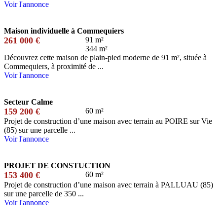
Voir l'annonce
Maison individuelle à Commequiers
261 000 €
91 m²
344 m²
Découvrez cette maison de plain-pied moderne de 91 m², située à
Commequiers, à proximité de ...
Voir l'annonce
Secteur Calme
159 200 €
60 m²
Projet de construction d’une maison avec terrain au POIRE sur Vie
(85) sur une parcelle ...
Voir l'annonce
PROJET DE CONSTUCTION
153 400 €
60 m²
Projet de construction d’une maison avec terrain à PALLUAU (85)
sur une parcelle de 350 ...
Voir l'annonce