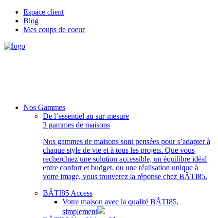
Espace client
Blog
Mes coups de coeur
Nos Gammes
De l’essentiel au sur-mesure
3 gammes de maisons
Nos gammes de maisons sont pensées pour s’adapter à
chaque style de vie et à tous les projets. Que vous
recherchiez une solution accessible, un équilibre idéal
entre confort et budget, ou une réalisation unique à
votre image, vous trouverez la réponse chez BÂTI85.
BÂTI85 Access
Votre maison avec la qualité BÂTI85,
simplement